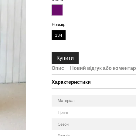
Розмір
134
Купити
Опис
Новий відгук або коментар
Характеристики
Матеріал
Принт
Сезон