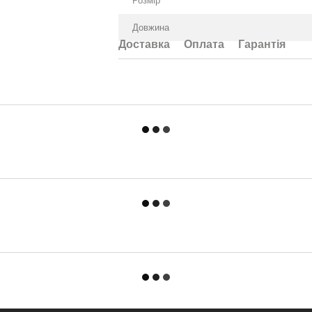
Розмір
Довжина
Доставка
Оплата
Гарантія