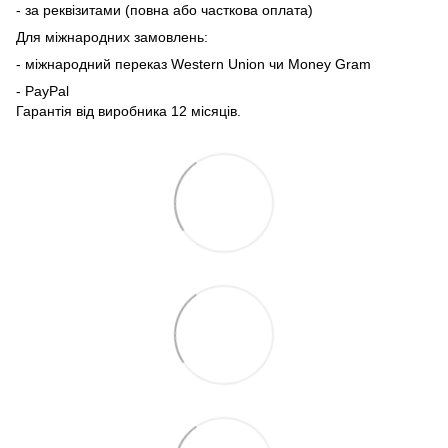
- за реквізитами (повна або часткова оплата)
Для міжнародних замовлень:
- міжнародний переказ Western Union чи Money Gram
- PayPal
Гарантія від виробника 12 місяців.