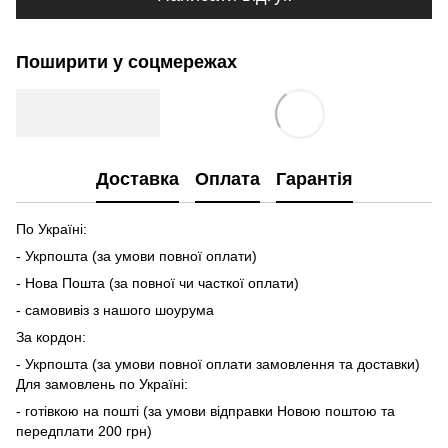
Поширити у соцмережах
Доставка
Оплата
Гарантія
По Україні:
- Укрпошта (за умови повної оплати)
- Нова Пошта (за повної чи часткої оплати)
- самовивіз з нашого шоурума
За кордон:
- Укрпошта (за умови повної оплати замовлення та доставки)
Для замовлень по Україні:
- готівкою на пошті (за умови відправки Новою поштою та
передплати 200 грн)