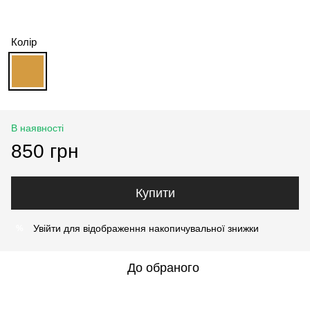
Колір
В наявності
850 грн
Купити
Увійти
для відображення накопичувальної знижки
%
До обраного