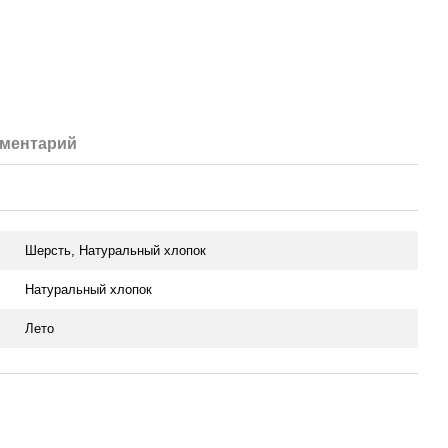
мментарий
Шерсть, Натуральный хлопок
Натуральный хлопок
Лето