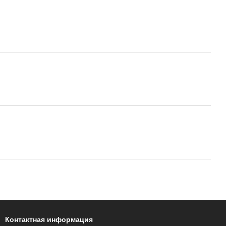
Контактная информация