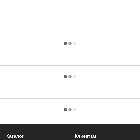
Каталог
Клиентам