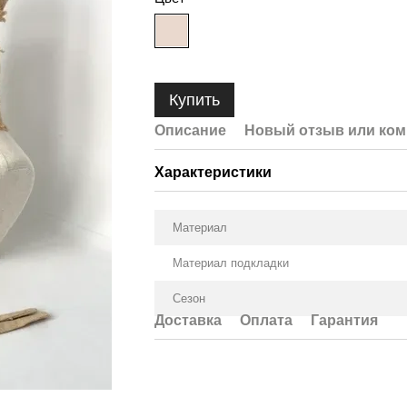
Купить
Описание
Новый отзыв или ко
Характеристики
Материал
Материал подкладки
Сезон
Доставка
Оплата
Гарантия