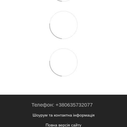
Телефон: +380635732077
Шоурум та контактна інформація
Повна версія сайту