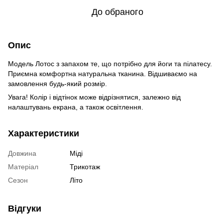
До обраного
Опис
Модель Лотос з запахом те, що потрібно для йоги та пілатесу.
Приємна комфортна натуральна тканина. Відшиваємо на
замовлення будь-який розмір.
Увага! Колір і відтінок може відрізнятися, залежно від
налаштувань екрана, а також освітлення.
Характеристики
Довжина
Міді
Матеріал
Трикотаж
Сезон
Літо
Відгуки