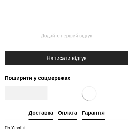
Додайте перший відгук
Написати відгук
Поширити у соцмережах
Доставка
Оплата
Гарантія
По Україні: