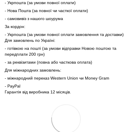
- Укрпошта (за умови повної оплати)
- Нова Пошта (за повної чи часткої оплати)
- самовивіз з нашого шоурума
За кордон:
- Укрпошта (за умови повної оплати замовлення та доставки)
Для замовлень по Україні:
- готівкою на пошті (за умови відправки Новою поштою та
передплати 200 грн)
- за реквізитами (повна або часткова оплата)
Для міжнародних замовлень:
- міжнародний переказ Western Union чи Money Gram
- PayPal
Гарантія від виробника 12 місяців.