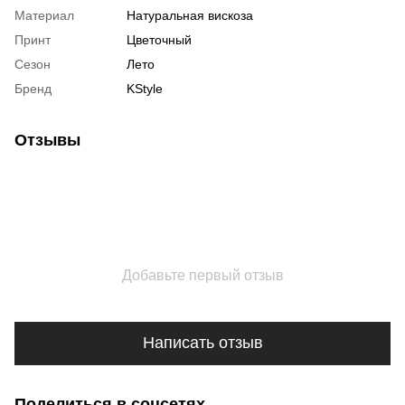
Материал
Натуральная вискоза
Принт
Цветочный
Сезон
Лето
Бренд
KStyle
Отзывы
Добавьте первый отзыв
Написать отзыв
Поделиться в соцсетях