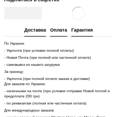
Доставка
Оплата
Гарантия
По Украине:
- Укрпочта (при условии полной оплаты)
- Новая Почта (при полной или частичной оплате)
- самовывоз из нашего шоурума
За границу:
- Укрпочта (при полной оплате заказа и доставки)
Для заказов по Украине:
- наличными на почте (при условии отправки Новой почтой и
предоплате 200 грн)
- по реквизитам (полная или частичная оплата)
Для международных заказов: