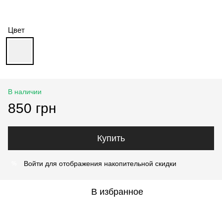
Цвет
В наличии
850 грн
Купить
Войти
для отображения накопительной скидки
%
В избранное