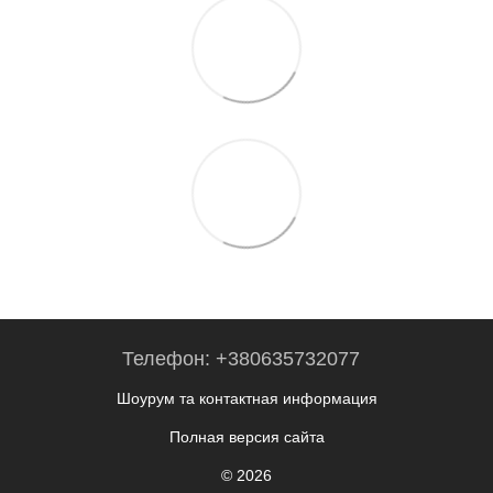
Телефон: +380635732077
Шоурум та контактная информация
Полная версия сайта
© 2026