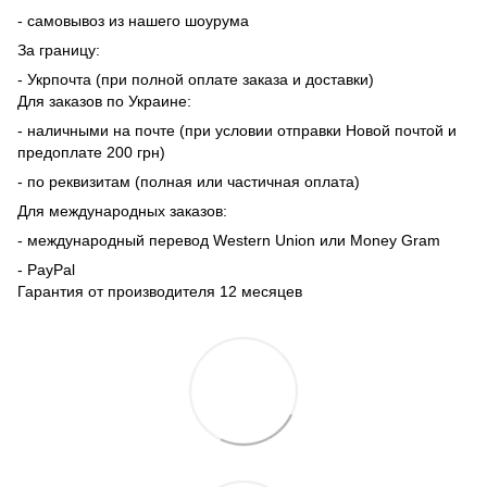
- самовывоз из нашего шоурума
За границу:
- Укрпочта (при полной оплате заказа и доставки)
Для заказов по Украине:
- наличными на почте (при условии отправки Новой почтой и
предоплате 200 грн)
- по реквизитам (полная или частичная оплата)
Для международных заказов:
- международный перевод Western Union или Money Gram
- PayPal
Гарантия от производителя 12 месяцев