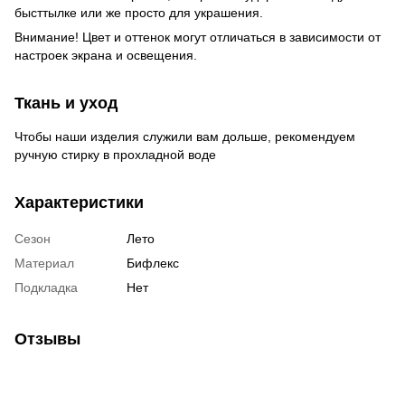
бысттылке или же просто для украшения.
Внимание! Цвет и оттенок могут отличаться в зависимости от
настроек экрана и освещения.
Ткань и уход
Чтобы наши изделия служили вам дольше, рекомендуем
ручную стирку в прохладной воде
Характеристики
Сезон
Лето
Материал
Бифлекс
Подкладка
Нет
Отзывы