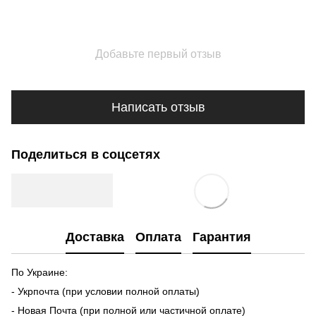
Добавьте первый отзыв
Написать отзыв
Поделиться в соцсетях
Доставка
Оплата
Гарантия
По Украине:
- Укрпочта (при условии полной оплаты)
- Новая Почта (при полной или частичной оплате)