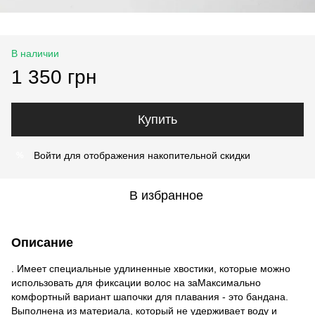
В наличии
1 350 грн
Купить
Войти
для отображения накопительной скидки
%
В избранное
Описание
. Имеет специальные удлиненные хвостики, которые можно
использовать для фиксации волос на заМаксимально
комфортный вариант шапочки для плавания - это бандана.
Выполнена из материала, который не удерживает воду и