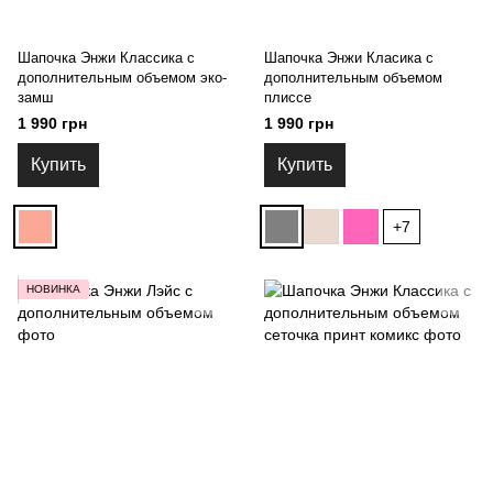
Шапочка Энжи Классика с
Шапочка Энжи Класика с
дополнительным объемом эко-
дополнительным объемом
замш
плиссе
1 990 грн
1 990 грн
Купить
Купить
+7
НОВИНКА