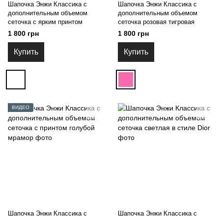
Шапочка Энжи Классика с
Шапочка Энжи Классика с
дополнительным объемом
дополнительным объемом
сеточка с ярким принтом
сеточка розовая тигровая
1 800 грн
1 800 грн
Купить
Купить
ВИДЕО
Шапочка Энжи Классика с
Шапочка Энжи Классика с