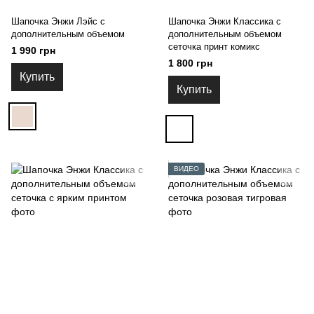
Шапочка Энжи Лэйс с
Шапочка Энжи Классика с
дополнительным объемом
дополнительным объемом
сеточка принт комикс
1 990 грн
1 800 грн
Купить
Купить
ВИДЕО