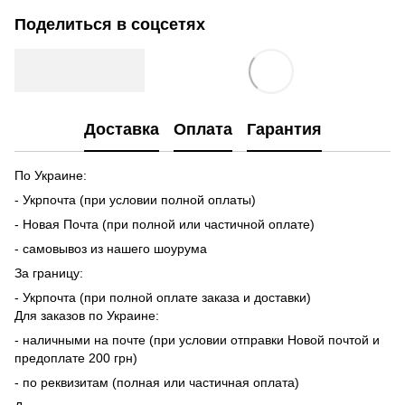
Поделиться в соцсетях
Доставка
Оплата
Гарантия
По Украине:
- Укрпочта (при условии полной оплаты)
- Новая Почта (при полной или частичной оплате)
- самовывоз из нашего шоурума
За границу:
- Укрпочта (при полной оплате заказа и доставки)
Для заказов по Украине:
- наличными на почте (при условии отправки Новой почтой и
предоплате 200 грн)
- по реквизитам (полная или частичная оплата)