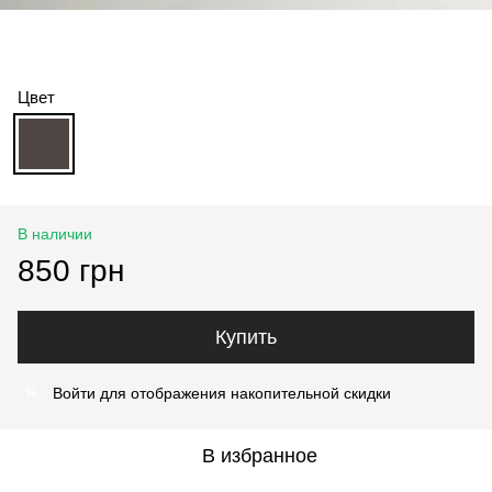
Цвет
В наличии
850 грн
Купить
Войти
для отображения накопительной скидки
%
В избранное