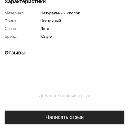
Характеристики
Материал
Натуральный хлопок
Принт
Цветочный
Сезон
Лето
Бренд
KStyle
Отзывы
Добавьте первый отзыв
Написать отзыв