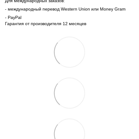
Для международных заказов:
- международный перевод Western Union или Money Gram
- PayPal
Гарантия от производителя 12 месяцев