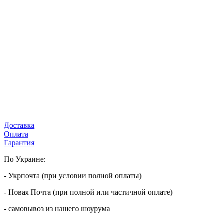
Доставка
Оплата
Гарантия
По Украине:
- Укрпочта (при условии полной оплаты)
- Новая Почта (при полной или частичной оплате)
- самовывоз из нашего шоурума