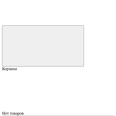
Корзина
Нет товаров