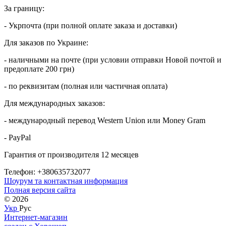
За границу:
- Укрпочта (при полной оплате заказа и доставки)
Для заказов по Украине:
- наличными на почте (при условии отправки Новой почтой и
предоплате 200 грн)
- по реквизитам (полная или частичная оплата)
Для международных заказов:
- международный перевод Western Union или Money Gram
- PayPal
Гарантия от производителя 12 месяцев
Телефон: +380635732077
Шоурум та контактная информация
Полная версия сайта
© 2026
Укр
Рус
Интернет-магазин