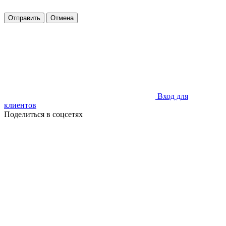
Отправить
Отмена
Вход для
клиентов
Поделиться в соцсетях