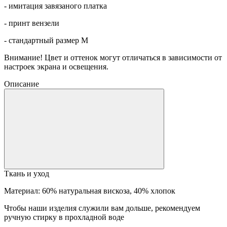
- имитация завязаного платка
- принт вензели
- стандартный размер М
Внимание! Цвет и оттенок могут отличаться в зависимости от
настроек экрана и освещения.
Описание
Ткань и уход
Материал: 60% натуральная вискоза, 40% хлопок
Чтобы наши изделия служили вам дольше, рекомендуем
ручную стирку в прохладной воде