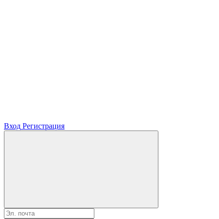
Вход
Регистрация