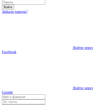
Войти
Забыли пароль?
Войти через
Facebook
Войти через
Google