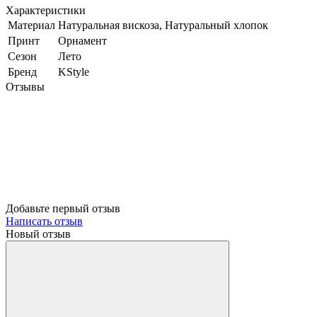
Характеристики
Материал
Натуральная вискоза, Натуральный хлопок
Принт
Орнамент
Сезон
Лето
Бренд
KStyle
Отзывы
Добавьте первый отзыв
Написать отзыв
Новый отзыв