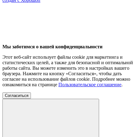
создан с Хорошоп
Мы заботимся о вашей конфиденциальности
Этот веб-сайт использует файлы cookie для маркетинга и
статистических целей, а также для безопасной и оптимальной
работы сайта. Вы можете изменить это в настройках вашего
браузера. Нажмите на кнопку «Согласиться», чтобы дать
согласие на использование файлов cookie. Подробнее можно
ознакомиться на странице
Пользовательское соглашение
.
Согласиться