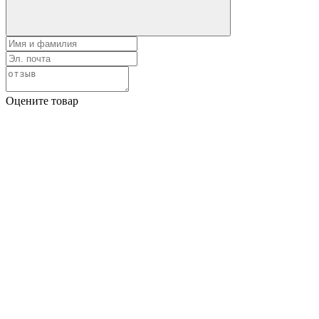
Оцените товар