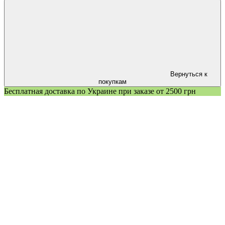
Вернуться к
покупкам
Бесплатная доставка по Украине при заказе от 2500 грн