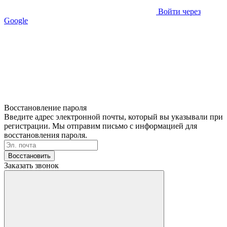
Войти через
Google
Восстановление пароля
Введите адрес электронной почты, который вы указывали при
регистрации. Мы отправим письмо с информацией для
восстановления пароля.
Восстановить
Заказать звонок