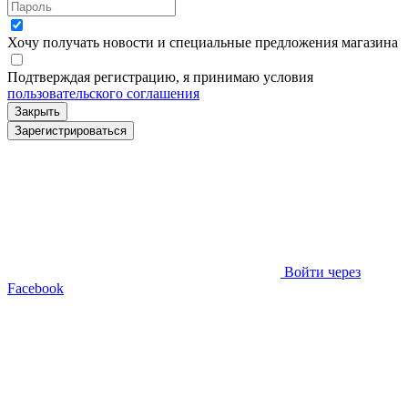
Хочу получать новости и специальные предложения
магазина
Подтверждая регистрацию, я принимаю условия
пользовательского соглашения
Закрыть
Зарегистрироваться
Войти через
Facebook