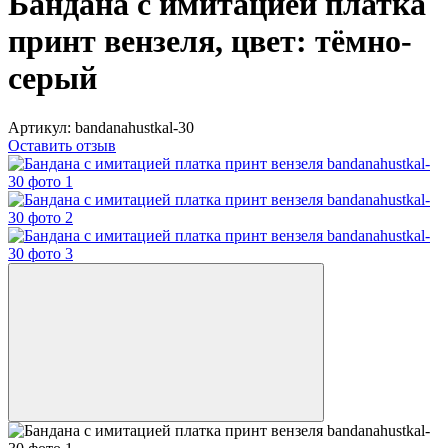
Бандана с имитацией платка
принт вензеля, цвет: тёмно-
серый
Артикул:
bandanahustkal-30
Оставить отзыв