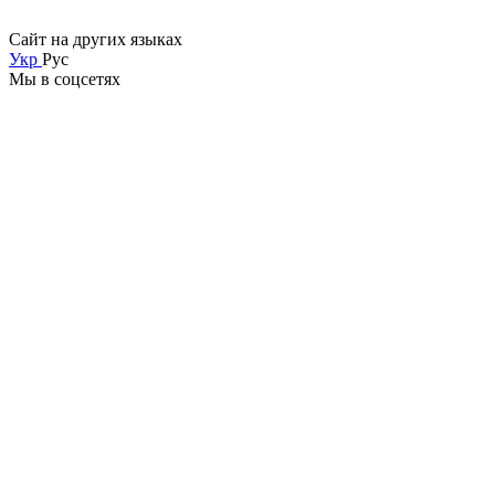
Сайт на других языках
Укр
Рус
Мы в соцсетях