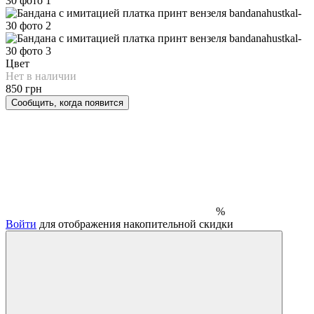
Цвет
Нет в наличии
850 грн
Сообщить, когда появится
%
Войти
для отображения накопительной скидки