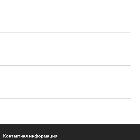
Контактная информация