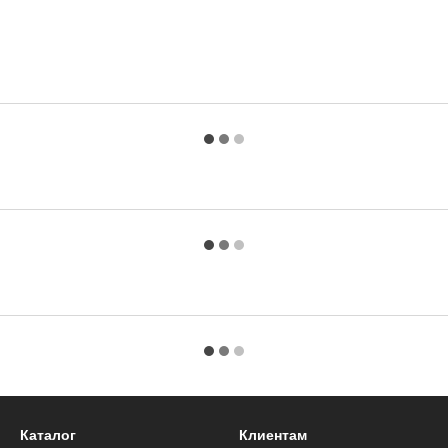
Каталог
Клиентам