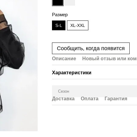
Размер
S-L
XL-XXL
Сообщить, когда появится
Описание
Новый отзыв или ко
Характеристики
Сезон
Доставка
Оплата
Гарантия