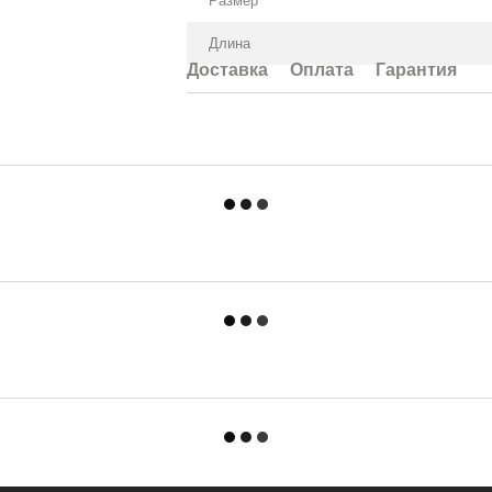
Размер
Длина
Доставка
Оплата
Гарантия