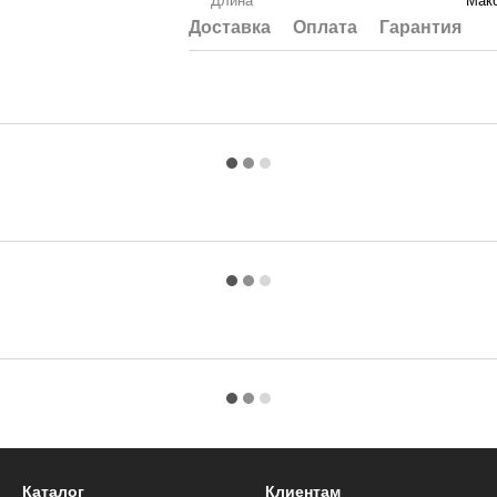
Длина
Мак
Доставка
Оплата
Гарантия
Каталог
Клиентам