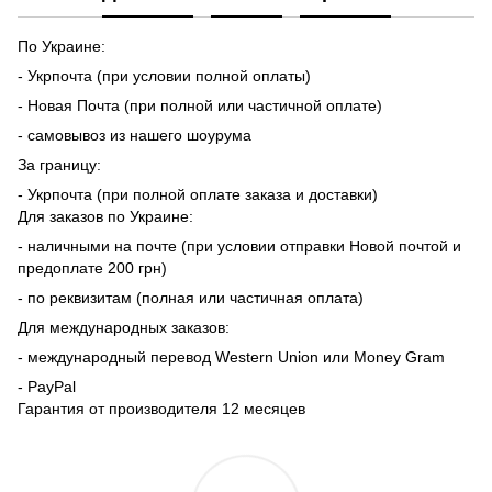
По Украине:
- Укрпочта (при условии полной оплаты)
- Новая Почта (при полной или частичной оплате)
- самовывоз из нашего шоурума
За границу:
- Укрпочта (при полной оплате заказа и доставки)
Для заказов по Украине:
- наличными на почте (при условии отправки Новой почтой и
предоплате 200 грн)
- по реквизитам (полная или частичная оплата)
Для международных заказов:
- международный перевод Western Union или Money Gram
- PayPal
Гарантия от производителя 12 месяцев