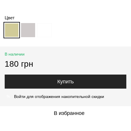
Цвет
В наличии
180 грн
Купить
Войти
для отображения накопительной скидки
%
В избранное