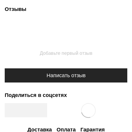
Отзывы
Добавьте первый отзыв
Написать отзыв
Поделиться в соцсетях
Доставка
Оплата
Гарантия