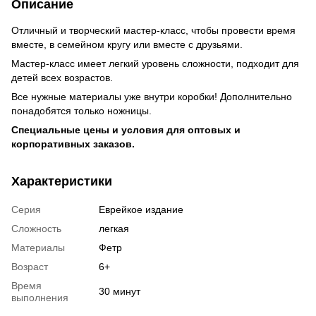
Описание
Отличный и творческий мастер-класс, чтобы провести время
вместе, в семейном кругу или вместе с друзьями.
Мастер-класс имеет легкий уровень сложности, подходит для
детей всех возрастов.
Все нужные материалы уже внутри коробки! Дополнительно
понадобятся только ножницы.
Специальные цены и условия для оптовых и
корпоративных заказов.
Характеристики
Серия
Еврейкое издание
Сложность
легкая
Материалы
Фетр
Возраст
6+
Время
30 минут
выполнения