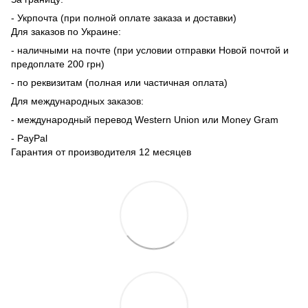
- Укрпочта (при полной оплате заказа и доставки)
Для заказов по Украине:
- наличными на почте (при условии отправки Новой почтой и
предоплате 200 грн)
- по реквизитам (полная или частичная оплата)
Для международных заказов:
- международный перевод Western Union или Money Gram
- PayPal
Гарантия от производителя 12 месяцев