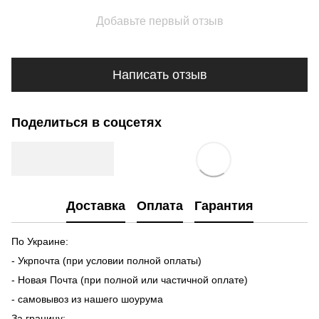
Добавьте первый отзыв
Написать отзыв
Поделиться в соцсетях
Доставка
Оплата
Гарантия
По Украине:
- Укрпочта (при условии полной оплаты)
- Новая Почта (при полной или частичной оплате)
- самовывоз из нашего шоурума
За границу: