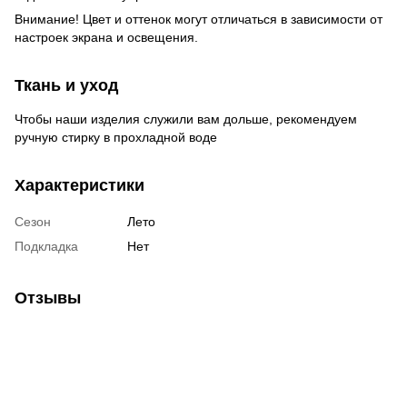
Внимание! Цвет и оттенок могут отличаться в зависимости от
настроек экрана и освещения.
Ткань и уход
Чтобы наши изделия служили вам дольше, рекомендуем
ручную стирку в прохладной воде
Характеристики
Сезон
Лето
Подкладка
Нет
Отзывы