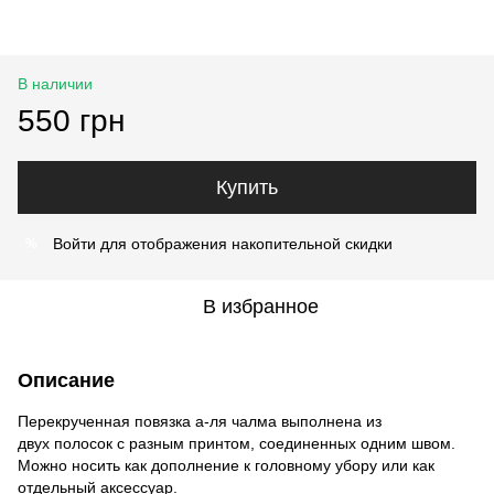
В наличии
550 грн
Купить
Войти
для отображения накопительной скидки
%
В избранное
Описание
Перекрученная повязка а-ля чалма выполнена из
двух полосок с разным принтом, соединенных одним швом.
Можно носить как дополнение к головному убору или как
отдельный аксессуар.