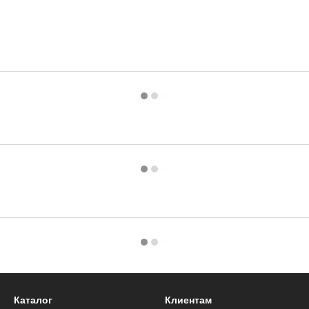
Каталог
Клиентам