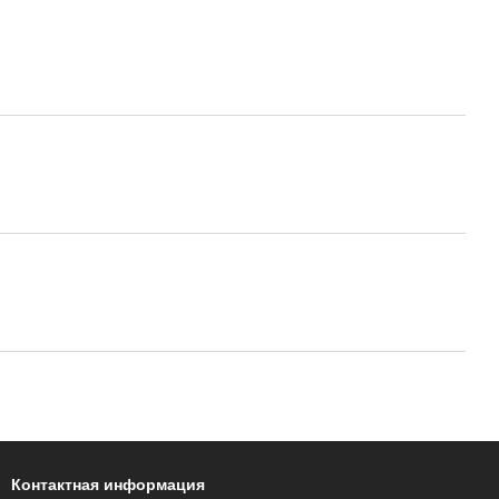
Контактная информация