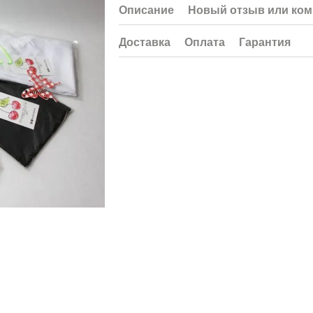
Описание
Новый отзыв или ко
Доставка
Оплата
Гарантия