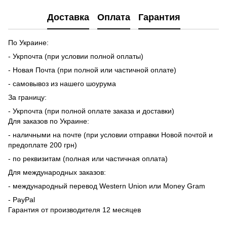
Доставка
Оплата
Гарантия
По Украине:
- Укрпочта (при условии полной оплаты)
- Новая Почта (при полной или частичной оплате)
- самовывоз из нашего шоурума
За границу:
- Укрпочта (при полной оплате заказа и доставки)
Для заказов по Украине:
- наличными на почте (при условии отправки Новой почтой и
предоплате 200 грн)
- по реквизитам (полная или частичная оплата)
Для международных заказов:
- международный перевод Western Union или Money Gram
- PayPal
Гарантия от производителя 12 месяцев