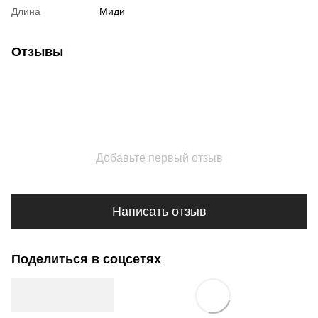
Длина
Миди
Отзывы
Добавьте первый отзыв
Написать отзыв
Поделиться в соцсетях