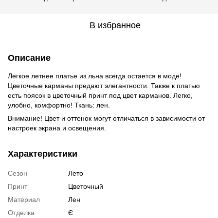
В избранное
Описание
Легкое летнее платье из льна всегда остается в моде!
Цветочные карманы предают элегантности. Также к платью
есть поясок в цветочный принт под цвет карманов. Легко,
улобно, комфортно! Ткань: лен.
Внимание! Цвет и оттенок могут отличаться в зависимости от
настроек экрана и освещения.
Характеристики
Сезон
Лето
Принт
Цветочный
Материал
Лeн
Отделка
Є