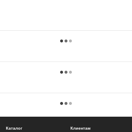
Каталог
Клиентам