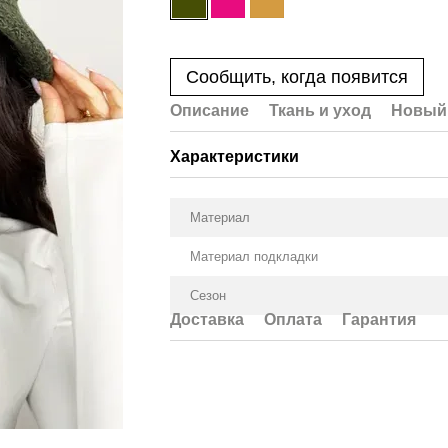
Сообщить, когда появится
Описание
Ткань и уход
Новый 
Характеристики
Материал
Материал подкладки
Сезон
Доставка
Оплата
Гарантия