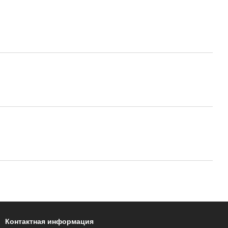
Контактная информация