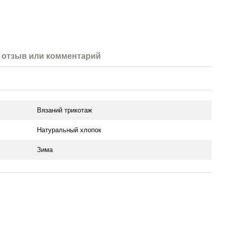
отзыв или комментарий
Вязаний трикотаж
Натуральный хлопок
Зима