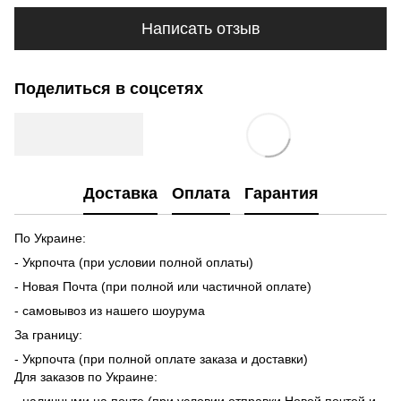
Написать отзыв
Поделиться в соцсетях
Доставка
Оплата
Гарантия
По Украине:
- Укрпочта (при условии полной оплаты)
- Новая Почта (при полной или частичной оплате)
- самовывоз из нашего шоурума
За границу:
- Укрпочта (при полной оплате заказа и доставки)
Для заказов по Украине: