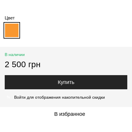
Цвет
В наличии
2 500 грн
Купить
Войти
для отображения накопительной скидки
%
В избранное