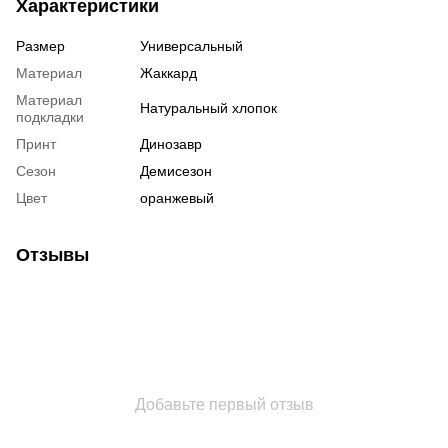
Характеристики
Размер
Универсальный
Материал
Жаккард
Материал
Натуральный хлопок
подкладки
Принт
Динозавр
Сезон
Демисезон
Цвет
оранжевый
Отзывы
Добавьте первый отзыв