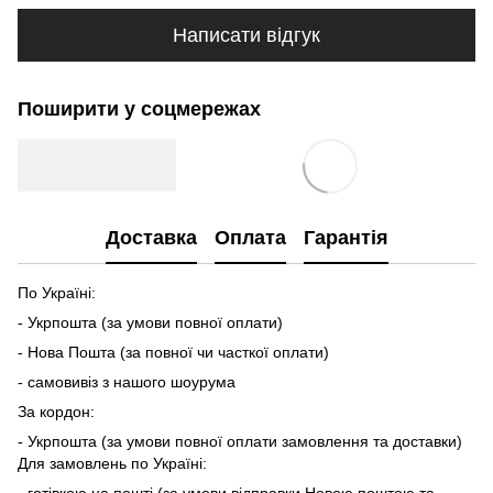
Написати відгук
Поширити у соцмережах
Доставка
Оплата
Гарантія
По Україні:
- Укрпошта (за умови повної оплати)
- Нова Пошта (за повної чи часткої оплати)
- самовивіз з нашого шоурума
За кордон:
- Укрпошта (за умови повної оплати замовлення та доставки)
Для замовлень по Україні: