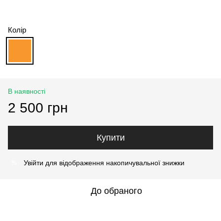
Колір
В наявності
2 500 грн
Купити
Увійти
для відображення накопичувальної знижки
%
До обраного