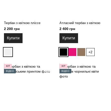
Тюрбан з квіткою пліссе
Атласний тюрбан з квіткою
2 200 грн
2 400 грн
Купити
Купити
+2
ХІТ
ХІТ
ВІДЕО
ВІДЕО