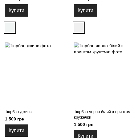
Купити
Купити
Тюрбан джинс
Тюрбан чорно-білий з принтом
кружечки
1 500 грн
1 500 грн
Купити
Купити