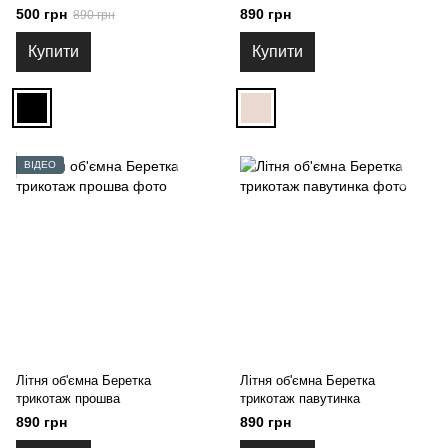
500 грн
890 грн
890 грн
Купити
Купити
ВІДЕО
Літня об'ємна Беретка
Літня об'ємна Беретка
трикотаж прошва
трикотаж павутинка
890 грн
890 грн