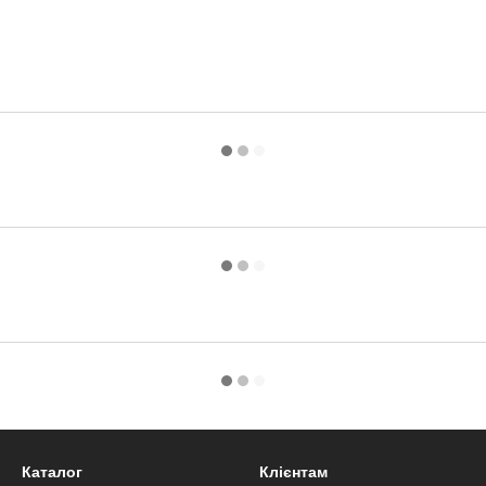
Каталог
Клієнтам