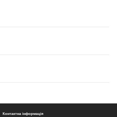
Контактна інформація