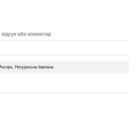
 відгук або коментар
 Ангора, Натуральна бавовна