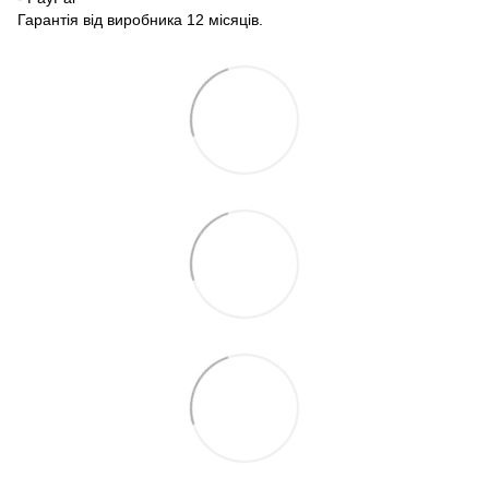
Гарантія від виробника 12 місяців.