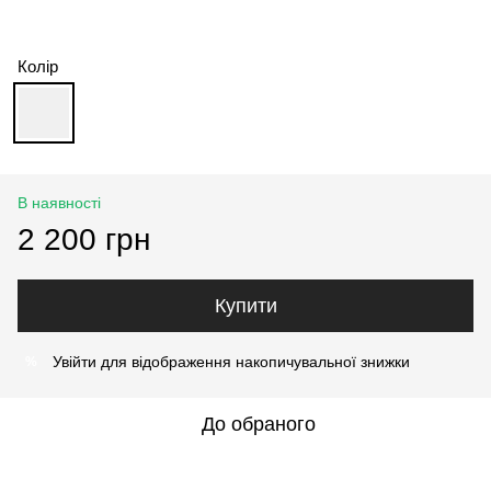
Колір
В наявності
2 200 грн
Купити
Увійти
для відображення накопичувальної знижки
%
До обраного