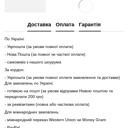
Доставка
Оплата
Гарантія
По Україні:
- Укрпошта (за умови повної оплати)
- Нова Пошта (за повної чи часткої оплати)
- самовивіз з нашого шоурума
За кордон:
- Укрпошта (за умови повної оплати замовлення та доставки)
Для замовлень по Україні:
- готівкою на пошті (за умови відправки Новою поштою та
передплати 200 грн)
- за реквізитами (повна або часткова оплата)
Для міжнародних замовлень:
- міжнародний переказ Western Union чи Money Gram
- PayPal