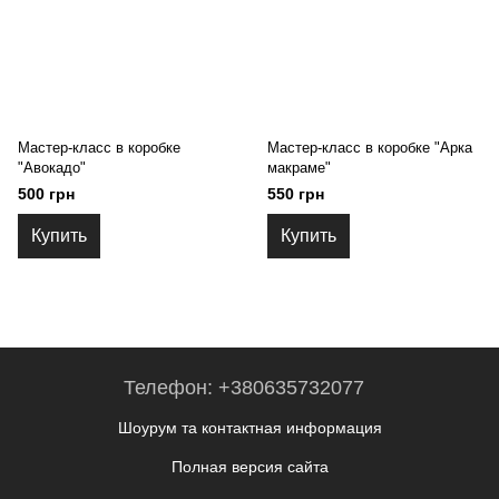
Мастер-класс в коробке
Мастер-класс в коробке "Арка
"Авокадо"
макраме"
500 грн
550 грн
Купить
Купить
Телефон: +380635732077
Шоурум та контактная информация
Полная версия сайта