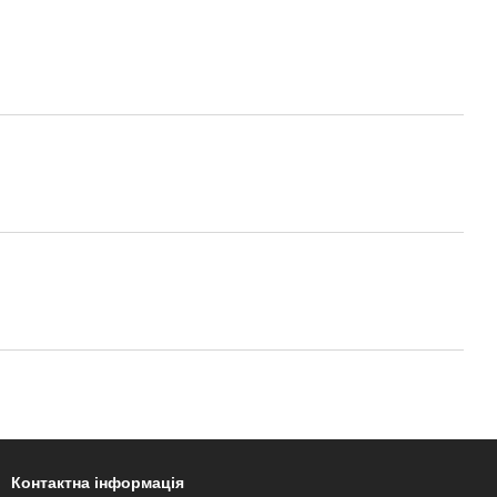
Контактна інформація