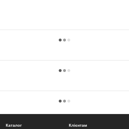
Каталог
Клієнтам