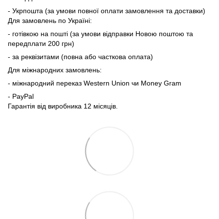
- Укрпошта (за умови повної оплати замовлення та доставки)
Для замовлень по Україні:
- готівкою на пошті (за умови відправки Новою поштою та
передплати 200 грн)
- за реквізитами (повна або часткова оплата)
Для міжнародних замовлень:
- міжнародний переказ Western Union чи Money Gram
- PayPal
Гарантія від виробника 12 місяців.