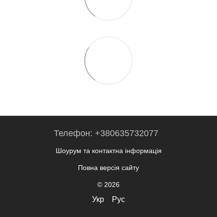
Телефон: +380635732077
Шоурум та контактна інформація
Повна версія сайту
© 2026
Укр
Рус