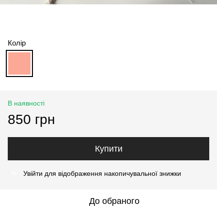
Колір
В наявності
850 грн
Купити
Увійти
для відображення накопичувальної знижки
%
До обраного