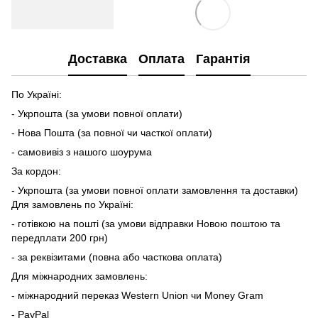
Доставка
Оплата
Гарантія
По Україні:
- Укрпошта (за умови повної оплати)
- Нова Пошта (за повної чи часткої оплати)
- самовивіз з нашого шоурума
За кордон:
- Укрпошта (за умови повної оплати замовлення та доставки)
Для замовлень по Україні:
- готівкою на пошті (за умови відправки Новою поштою та
передплати 200 грн)
- за реквізитами (повна або часткова оплата)
Для міжнародних замовлень:
- міжнародний переказ Western Union чи Money Gram
- PayPal