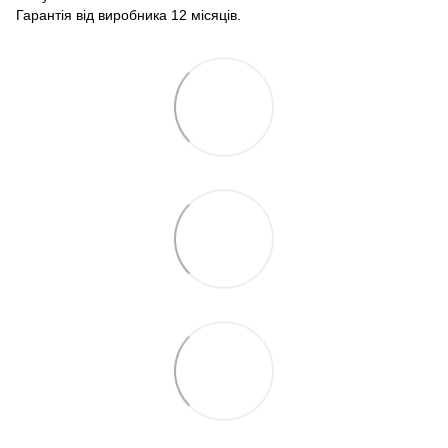
Гарантія від виробника 12 місяців.