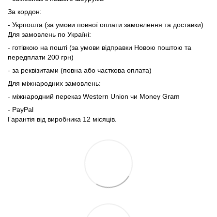
За кордон:
- Укрпошта (за умови повної оплати замовлення та доставки)
Для замовлень по Україні:
- готівкою на пошті (за умови відправки Новою поштою та
передплати 200 грн)
- за реквізитами (повна або часткова оплата)
Для міжнародних замовлень:
- міжнародний переказ Western Union чи Money Gram
- PayPal
Гарантія від виробника 12 місяців.