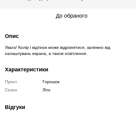
До обраного
Опис
Увага! Колір і відтінок може відрізнятися, залежно від
налаштувань екрана, а також освітлення.
Характеристики
Принт
Горошок
Сезон
Літо
Відгуки