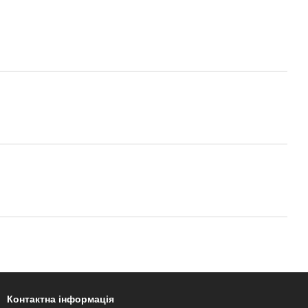
Контактна інформація