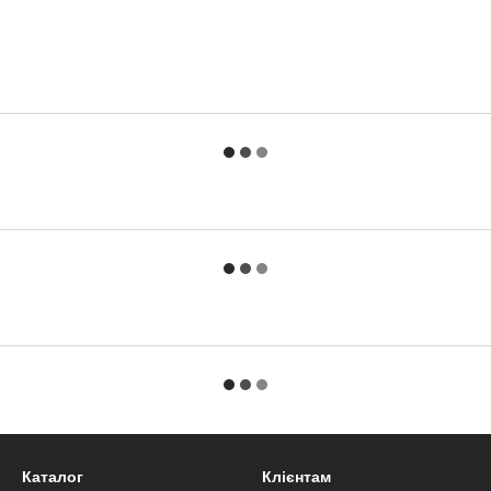
Каталог
Клієнтам