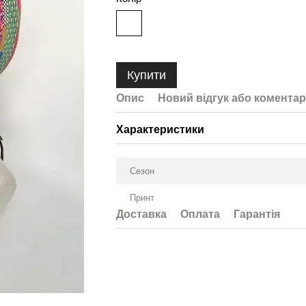
Купити
Опис
Новий відгук або коментар
Характеристики
Сезон
Принт
Доставка
Оплата
Гарантія