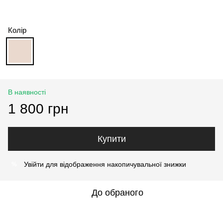
Колір
В наявності
1 800 грн
Купити
Увійти
для відображення накопичувальної знижки
%
До обраного