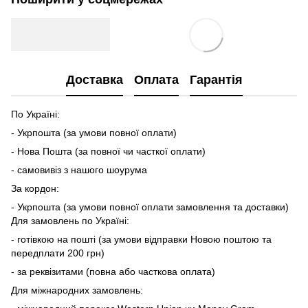
Доставка
Оплата
Гарантія
По Україні:
- Укрпошта (за умови повної оплати)
- Нова Пошта (за повної чи часткої оплати)
- самовивіз з нашого шоурума
За кордон:
- Укрпошта (за умови повної оплати замовлення та доставки)
Для замовлень по Україні:
- готівкою на пошті (за умови відправки Новою поштою та
передплати 200 грн)
- за реквізитами (повна або часткова оплата)
Для міжнародних замовлень: