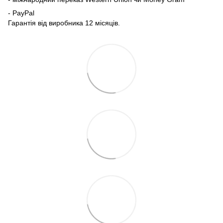
- PayPal
Гарантія від виробника 12 місяців.