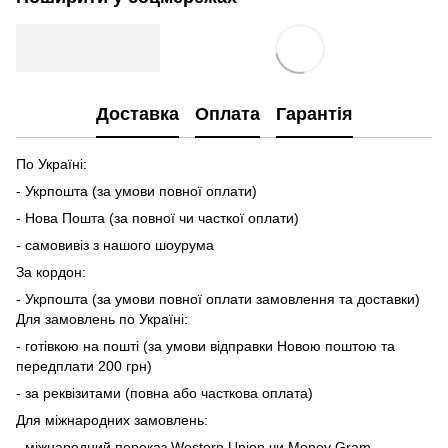
Доставка
Оплата
Гарантія
По Україні:
- Укрпошта (за умови повної оплати)
- Нова Пошта (за повної чи часткої оплати)
- самовивіз з нашого шоурума
За кордон:
- Укрпошта (за умови повної оплати замовлення та доставки)
Для замовлень по Україні:
- готівкою на пошті (за умови відправки Новою поштою та
передплати 200 грн)
- за реквізитами (повна або часткова оплата)
Для міжнародних замовлень:
- міжнародний переказ Western Union чи Money Gram