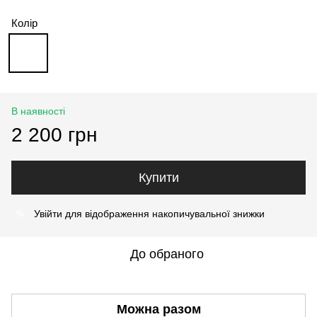
Колір
В наявності
2 200 грн
Купити
Увійти
для відображення накопичувальної знижки
%
До обраного
Можна разом