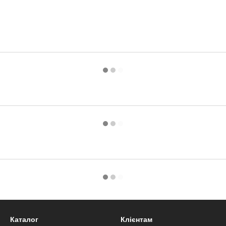
Каталог
Клієнтам