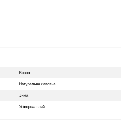
Вовна
Натуральна бавовна
Зима
Універсальний