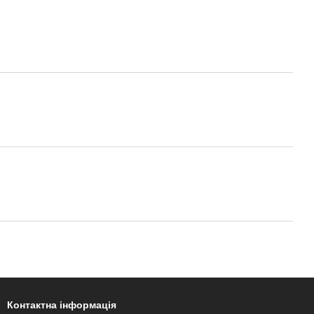
Контактна інформація