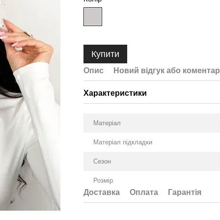
Купити
Опис
Новий відгук або коментар
Характеристики
Матеріал
Матеріал підкладки
Сезон
Розмір
Доставка
Оплата
Гарантія