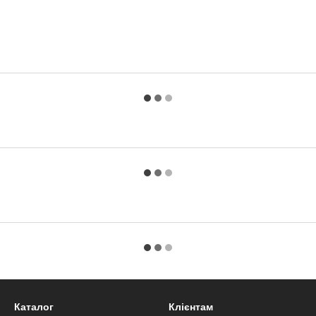
Каталог
Клієнтам