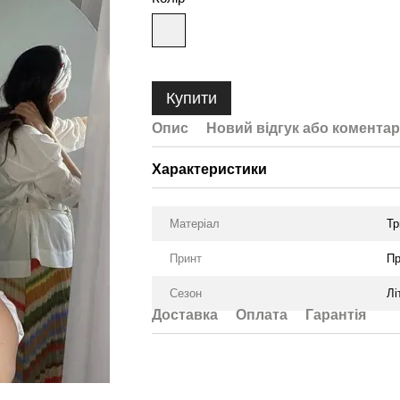
Купити
Опис
Новий відгук або коментар
Характеристики
Матеріал
Тр
Принт
Пр
Сезон
Лі
Доставка
Оплата
Гарантія