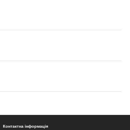
Контактна інформація