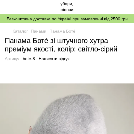
Безкоштовна доставка по Україні при замовленні від 2500 грн
Каталог
Панами
Панама Ботé
Панама Ботé зі штучного хутра
преміум якості, колір: світло-сірий
Артикул:
bote-8
Написати відгук