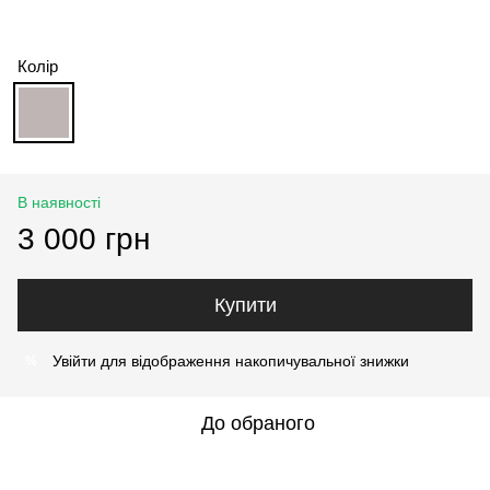
Колір
В наявності
3 000 грн
Купити
Увійти
для відображення накопичувальної знижки
%
До обраного