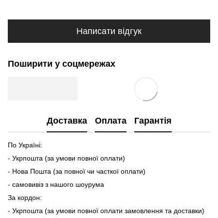
Написати відгук
Поширити у соцмережах
Доставка
Оплата
Гарантія
По Україні:
- Укрпошта (за умови повної оплати)
- Нова Пошта (за повної чи часткої оплати)
- самовивіз з нашого шоурума
За кордон:
- Укрпошта (за умови повної оплати замовлення та доставки)