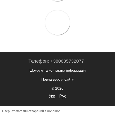
Телефон: +380635732077
Шоурум та контактна інформація
Повна версія сайту
© 2026
Укр
Рус
Інтернет-магазин створений з Хорошоп