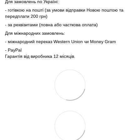
Для замовлень по Україні:
- готівкою на пошті (за умови відправки Новою поштою та
передплати 200 грн)
- за реквізитами (повна або часткова оплата)
Для міжнародних замовлень:
- міжнародний переказ Western Union чи Money Gram
- PayPal
Гарантія від виробника 12 місяців.