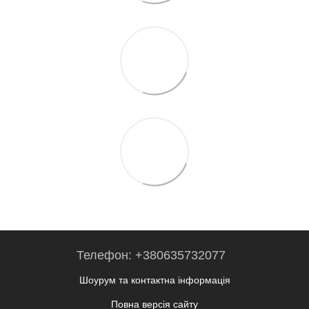
Телефон: +380635732077
Шоурум та контактна інформація
Повна версія сайту