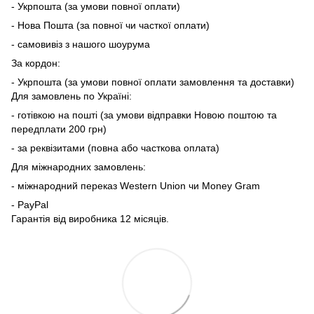
- Укрпошта (за умови повної оплати)
- Нова Пошта (за повної чи часткої оплати)
- самовивіз з нашого шоурума
За кордон:
- Укрпошта (за умови повної оплати замовлення та доставки)
Для замовлень по Україні:
- готівкою на пошті (за умови відправки Новою поштою та
передплати 200 грн)
- за реквізитами (повна або часткова оплата)
Для міжнародних замовлень:
- міжнародний переказ Western Union чи Money Gram
- PayPal
Гарантія від виробника 12 місяців.