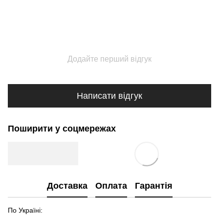
Додайте перший відгук
Написати відгук
Поширити у соцмережах
Доставка
Оплата
Гарантія
По Україні: