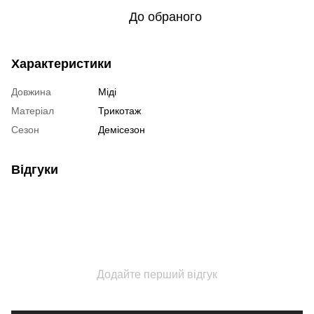
До обраного
Характеристики
Довжина
Міді
Матеріал
Трикотаж
Сезон
Демісезон
Відгуки
Додайте перший відгук