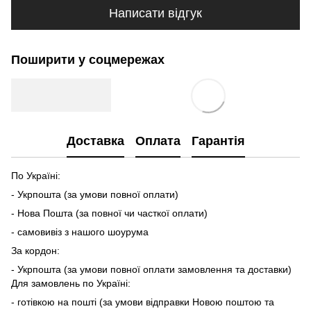
Написати відгук
Поширити у соцмережах
Доставка
Оплата
Гарантія
По Україні:
- Укрпошта (за умови повної оплати)
- Нова Пошта (за повної чи часткої оплати)
- самовивіз з нашого шоурума
За кордон:
- Укрпошта (за умови повної оплати замовлення та доставки)
Для замовлень по Україні:
- готівкою на пошті (за умови відправки Новою поштою та