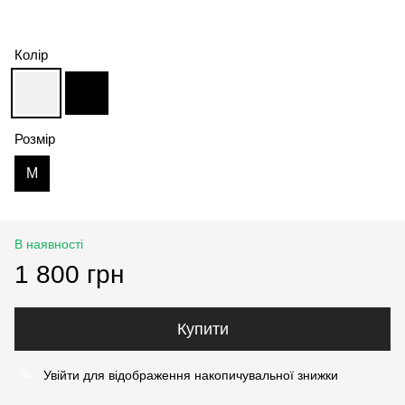
Колір
Розмір
M
В наявності
1 800 грн
Купити
Увійти
для відображення накопичувальної знижки
%