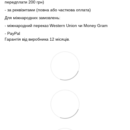
передплати 200 грн)
- за реквізитами (повна або часткова оплата)
Для міжнародних замовлень:
- міжнародний переказ Western Union чи Money Gram
- PayPal
Гарантія від виробника 12 місяців.