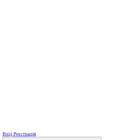
Вхід
Реєстрація