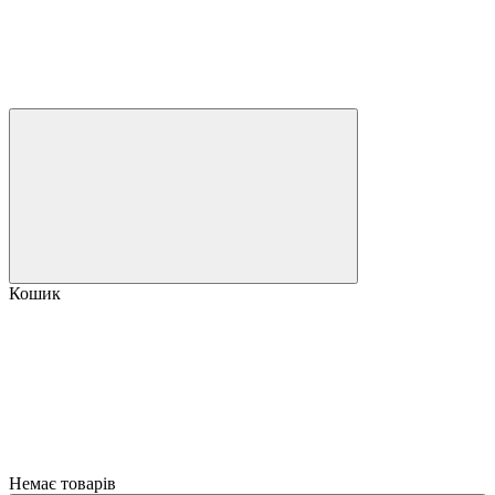
Кошик
Немає товарів