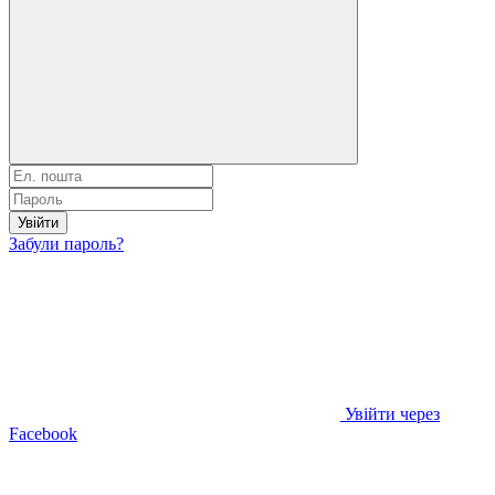
Увійти
Забули пароль?
Увійти через
Facebook