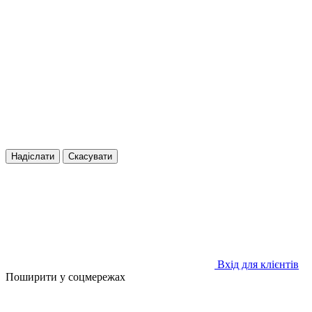
Надіслати
Скасувати
Вхід для клієнтів
Поширити у соцмережах