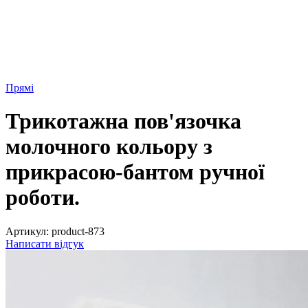
Прямі
Трикотажна пов'язочка
молочного кольору з
прикрасою-бантом ручної
роботи.
Артикул:
product-873
Написати відгук