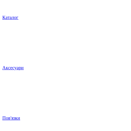
Каталог
Аксесуари
Пов'язки