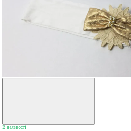
В наявності