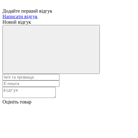
Додайте перший відгук
Написати відгук
Новий відгук
Оцініть товар