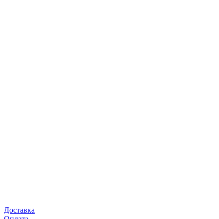
Доставка
Оплата