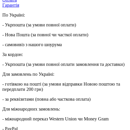
Гарантія
По Україні:
- Укрпошта (за умови повної оплати)
- Нова Пошта (за повної чи часткої оплати)
- самовивіз з нашого шоурума
За кордон:
- Укрпошта (за умови повної оплати замовлення та доставки)
Для замовлень по Україні:
- готівкою на пошті (за умови відправки Новою поштою та
передплати 200 грн)
- за реквізитами (повна або часткова оплата)
Для міжнародних замовлень:
- міжнародний переказ Western Union чи Money Gram
- PayPal