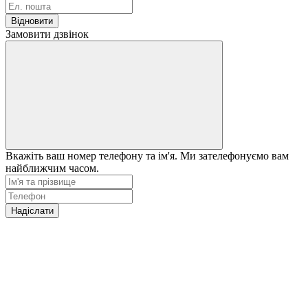
Відновити
Замовити дзвінок
Вкажіть ваш номер телефону та ім'я. Ми зателефонуємо вам
найближчим часом.
Надіслати