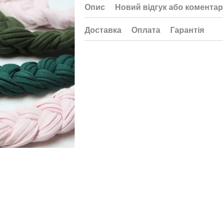
Опис
Новий відгук або коментар
Доставка
Оплата
Гарантія