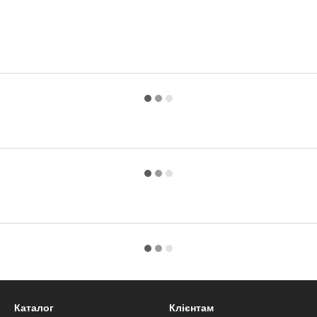
Каталог
Клієнтам