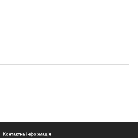
Контактна інформація